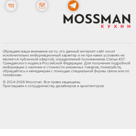
Обращаем ваше внимание на то, что данный интернет-сайт носит
исключительно информационный характер и ни при каких условиях не
является публичной офертой, определяемой положениями Статьи 437
Гражданского кодекса Российской Федерации. Для получения подробной
информации о наличии и стоимости указанных товаров, пожалуйста,
обращайтесь к менеджерам с помощью специальной формы связи или по
телефонам.
© 2014-2026 Mossman. Все права защищены.
Приглашаем к сотрудничеству дизайнеров и архитекторов