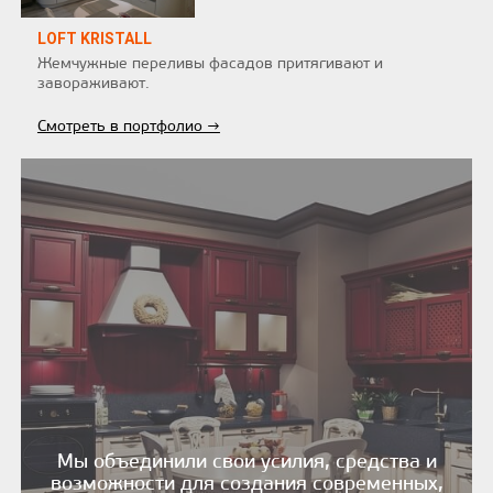
LOFT KRISTALL
Жемчужные переливы фасадов притягивают и
завораживают.
Смотреть в портфолио →
Мы объединили свои усилия, средства и
возможности для создания современных,