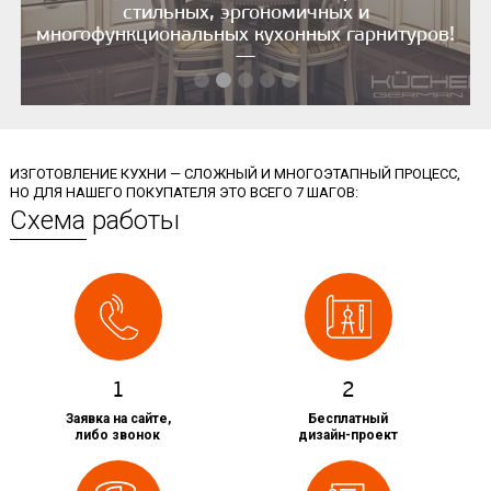
стильных, эргономичных и
многофункциональных кухонных гарнитуров!
—
ИЗГОТОВЛЕНИЕ КУХНИ — СЛОЖНЫЙ И МНОГОЭТАПНЫЙ ПРОЦЕСС,
НО ДЛЯ НАШЕГО ПОКУПАТЕЛЯ ЭТО ВСЕГО 7 ШАГОВ:
Схема работы
1
2
Заявка на сайте,
Бесплатный
либо звонок
дизайн-проект