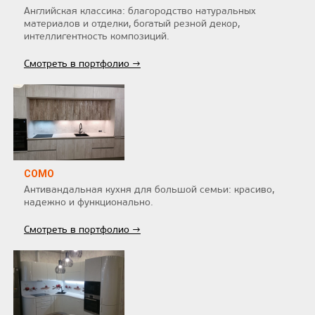
Английская классика: благородство натуральных
материалов и отделки, богатый резной декор,
интеллигентность композиций.
Смотреть в портфолио →
COMO
Антивандальная кухня для большой семьи: красиво,
надежно и функционально.
Смотреть в портфолио →