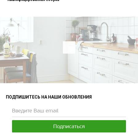
ПОДПИШИТЕСЬ НА НАШИ ОБНОВЛЕНИЯ