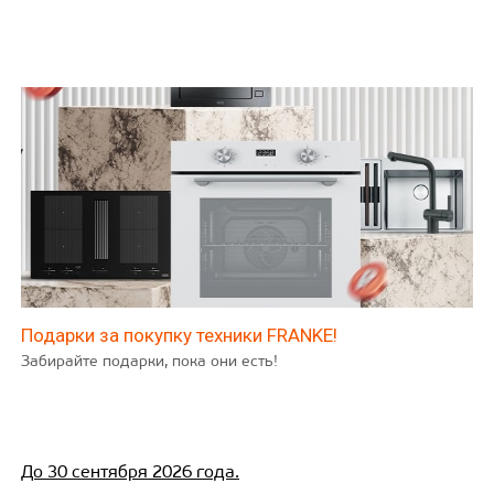
Подарки за покупку техники FRANKE!
Забирайте подарки, пока они есть!
До 30 сентября 2026 года.