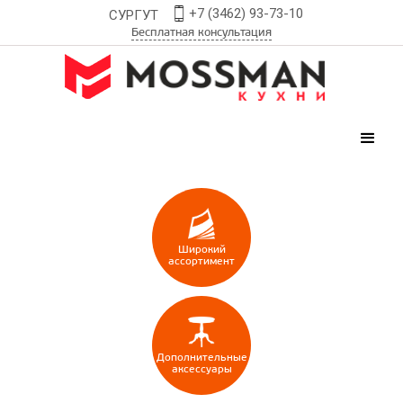
+7 (3462) 93-73-10
СУРГУТ
Бесплатная консультация
Широкий
ассортимент
Дополнительные
аксессуары