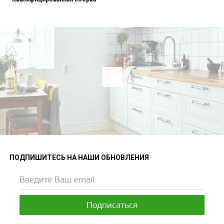
ПОДПИШИТЕСЬ НА НАШИ ОБНОВЛЕНИЯ