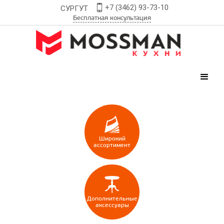
+7 (3462) 93-73-10
СУРГУТ
Бесплатная консультация
Широкий
ассортимент
Дополнительные
аксессуары