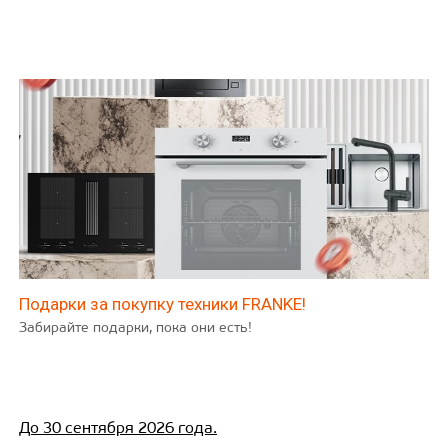
Подарки за покупку техники FRANKE!
Забирайте подарки, пока они есть!
До 30 сентября 2026 года.