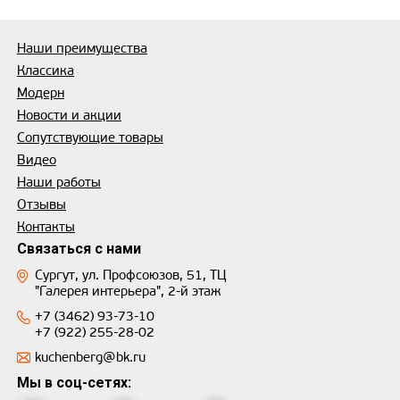
Наши преимущества
Классика
Модерн
Новости и акции
Сопутствующие товары
Видео
Наши работы
Отзывы
Контакты
Связаться с нами
Сургут, ул. Профсоюзов, 51, ТЦ
"Галерея интерьера", 2-й этаж
+7 (3462) 93-73-10
+7 (922) 255-28-02
kuchenberg@bk.ru
Мы в соц-сетях: