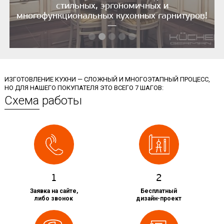
стильных, эргономичных и
многофункциональных кухонных гарнитуров!
—
ИЗГОТОВЛЕНИЕ КУХНИ — СЛОЖНЫЙ И МНОГОЭТАПНЫЙ ПРОЦЕСС,
НО ДЛЯ НАШЕГО ПОКУПАТЕЛЯ ЭТО ВСЕГО 7 ШАГОВ:
Схема работы
1
2
Заявка на сайте,
Бесплатный
либо звонок
дизайн-проект