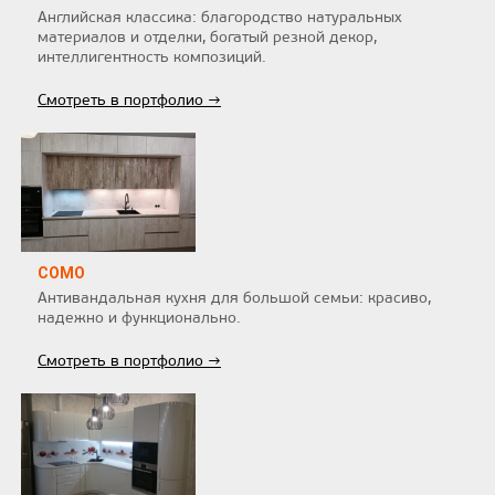
Английская классика: благородство натуральных
материалов и отделки, богатый резной декор,
интеллигентность композиций.
Смотреть в портфолио →
COMO
Антивандальная кухня для большой семьи: красиво,
надежно и функционально.
Смотреть в портфолио →