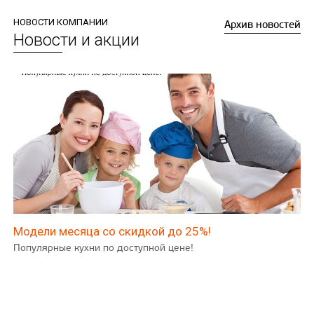
НОВОСТИ КОМПАНИИ
Архив новостей
Новости и акции
Модели месяца со скидкой до 25%!
Популярные кухни по доступной цене!