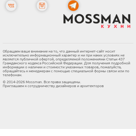
Обращаем ваше внимание на то, что данный интернет-сайт носит
исключительно информационный характер и ни при каких условиях не
является публичной офертой, определяемой положениями Статьи 437
Гражданского кодекса Российской Федерации. Для получения подробной
информации о наличии и стоимости указанных товаров, пожалуйста,
обращайтесь к менеджерам с помощью специальной формы связи или по
телефонам.
© 2014-2026 Mossman. Все права защищены.
Приглашаем к сотрудничеству дизайнеров и архитекторов