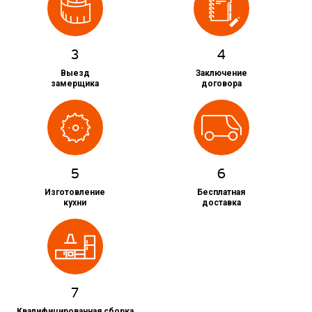
3
4
Выезд
Заключение
замерщика
договора
5
6
Изготовление
Бесплатная
кухни
доставка
7
Квалифицированная сборка