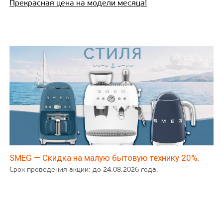
Прекрасная цена на модели месяца!
SMEG — Скидка на малую бытовую технику 20%.
Срок проведения акции: до 24.08.2026 года.