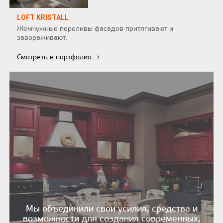
LOFT KRISTALL
Жемчужные переливы фасадов притягивают и
завораживают.
Смотреть в портфолио →
Мы объединили свои усилия, средства и
возможности для создания современных,