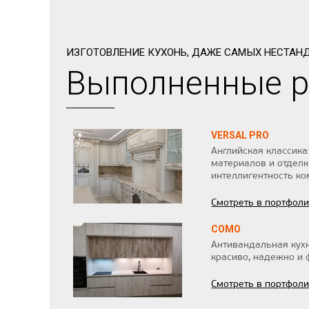
ИЗГОТОВЛЕНИЕ КУХОНЬ, ДАЖЕ САМЫХ НЕСТАН
Выполненные 
VERSAL PRO
Английская классика
материалов и отделк
интеллигентность ко
Смотреть в портфол
COMO
Антивандальная кух
красиво, надежно и 
Смотреть в портфол