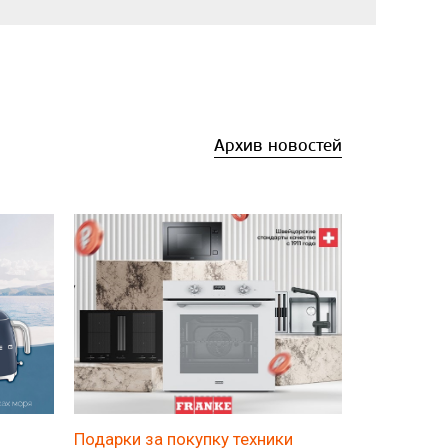
Архив новостей
Подарки за покупку техники