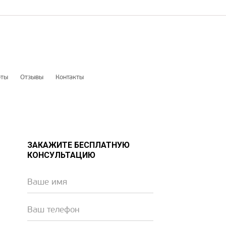
оты
Отзывы
Контакты
ЗАКАЖИТЕ БЕСПЛАТНУЮ
КОНСУЛЬТАЦИЮ