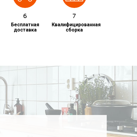
6
7
Бесплатная
Квалифицированная
доставка
сборка