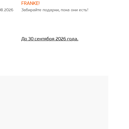
FRANKE!
08.2026
Забирайте подарки, пока они есть!
До 30 сентября 2026 года.