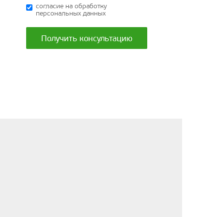
согласие на обработку
персональных данных