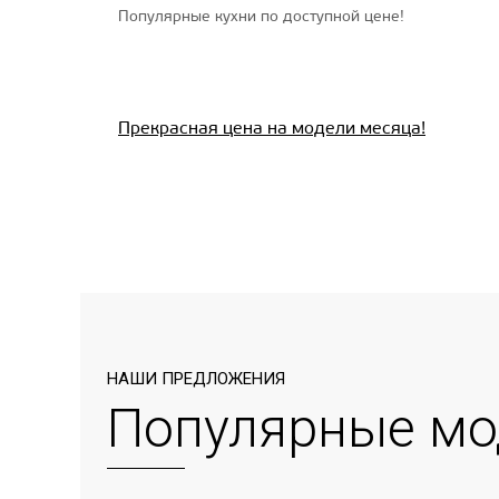
Популярные кухни по доступной цене!
Прекрасная цена на модели месяца!
НАШИ ПРЕДЛОЖЕНИЯ
Популярные мо