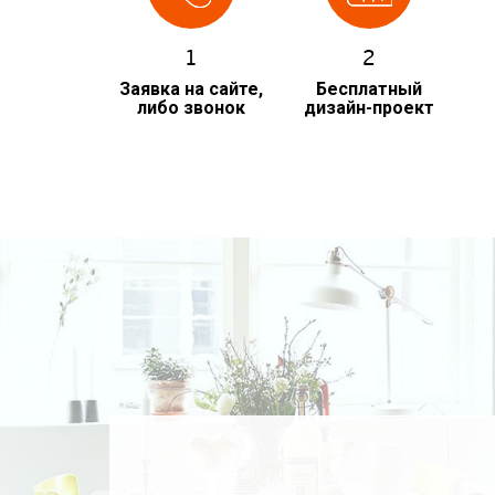
1
2
Заявка на сайте,
Бесплатный
либо звонок
дизайн-проект