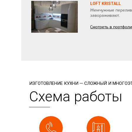
LOFT KRISTALL
Жемчужные переливы
завораживают.
Смотреть в портфол
ИЗГОТОВЛЕНИЕ КУХНИ — СЛОЖНЫЙ И МНОГОЭТ
Схема работы