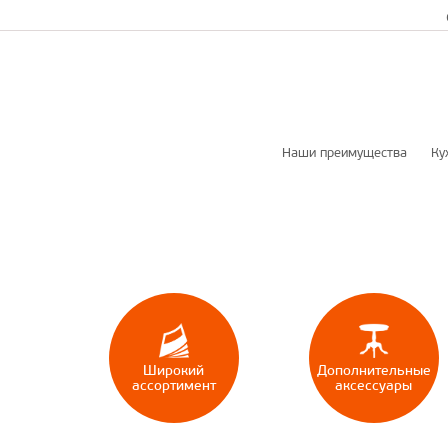
Наши преимущества
Ку
Кл
М
Широкий
Дополнительные
ассортимент
аксессуары