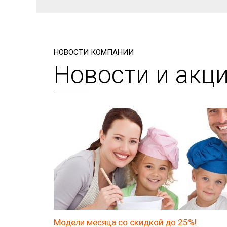
НОВОСТИ КОМПАНИИ
Новости и акц
Модели месяца со скидкой до 25%!