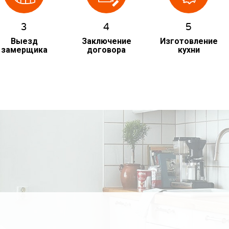
3
4
5
Выезд
Заключение
Изготовление
замерщика
договора
кухни