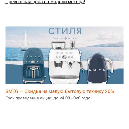
Прекрасная цена на модели месяца!
SMEG — Скидка на малую бытовую технику 20%.
Срок проведения акции: до 24.08.2026 года.