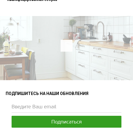
ПОДПИШИТЕСЬ НА НАШИ ОБНОВЛЕНИЯ