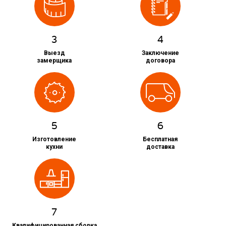
3
4
Выезд
Заключение
замерщика
договора
5
6
Изготовление
Бесплатная
кухни
доставка
7
Квалифицированная сборка