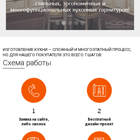
стильных, эргономичных и
многофункциональных кухонных гарнитуров!
—
ИЗГОТОВЛЕНИЕ КУХНИ — СЛОЖНЫЙ И МНОГОЭТАПНЫЙ ПРОЦЕСС,
НО ДЛЯ НАШЕГО ПОКУПАТЕЛЯ ЭТО ВСЕГО 7 ШАГОВ:
Схема работы
1
2
Заявка на сайте,
Бесплатный
либо звонок
дизайн-проект