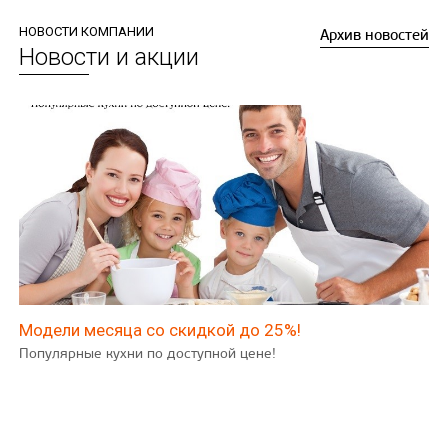
НОВОСТИ КОМПАНИИ
Архив новостей
Новости и акции
Модели месяца со скидкой до 25%!
Популярные кухни по доступной цене!