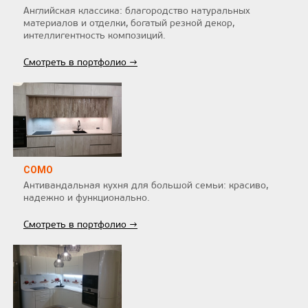
Английская классика: благородство натуральных
материалов и отделки, богатый резной декор,
интеллигентность композиций.
Смотреть в портфолио →
COMO
Антивандальная кухня для большой семьи: красиво,
надежно и функционально.
Смотреть в портфолио →