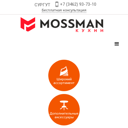
+7 (3462) 93-73-10
СУРГУТ
Бесплатная консультация
Широкий
ассортимент
Дополнительные
аксессуары