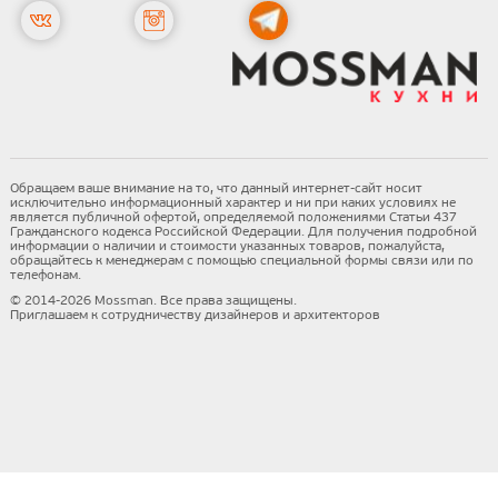
Обращаем ваше внимание на то, что данный интернет-сайт носит
исключительно информационный характер и ни при каких условиях не
является публичной офертой, определяемой положениями Статьи 437
Гражданского кодекса Российской Федерации. Для получения подробной
информации о наличии и стоимости указанных товаров, пожалуйста,
обращайтесь к менеджерам с помощью специальной формы связи или по
телефонам.
© 2014-2026 Mossman. Все права защищены.
Приглашаем к сотрудничеству дизайнеров и архитекторов