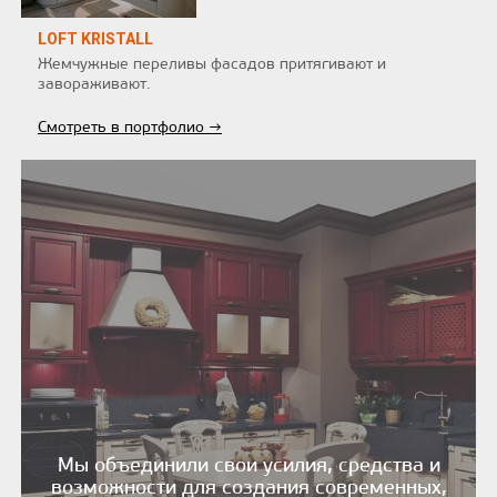
LOFT KRISTALL
Жемчужные переливы фасадов притягивают и
завораживают.
Смотреть в портфолио →
Мы объединили свои усилия, средства и
возможности для создания современных,