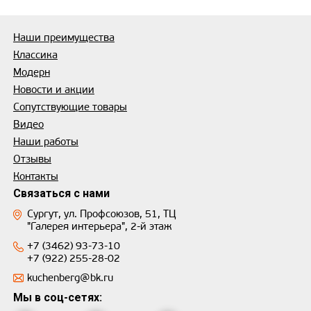
Наши преимущества
Классика
Модерн
Новости и акции
Сопутствующие товары
Видео
Наши работы
Отзывы
Контакты
Связаться с нами
Сургут, ул. Профсоюзов, 51, ТЦ
"Галерея интерьера", 2-й этаж
+7 (3462) 93-73-10
+7 (922) 255-28-02
kuchenberg@bk.ru
Мы в соц-сетях: