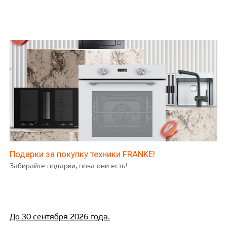
Подарки за покупку техники FRANKE!
Забирайте подарки, пока они есть!
До 30 сентября 2026 года.