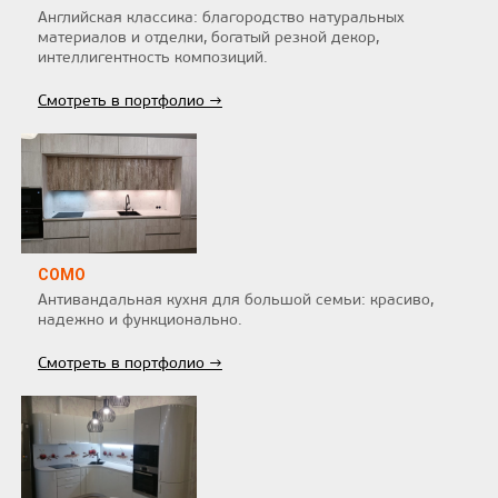
Английская классика: благородство натуральных
материалов и отделки, богатый резной декор,
интеллигентность композиций.
Смотреть в портфолио →
COMO
Антивандальная кухня для большой семьи: красиво,
надежно и функционально.
Смотреть в портфолио →