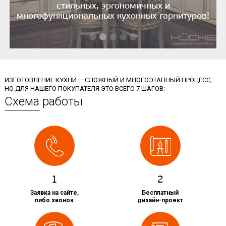
стильных, эргономичных и
многофункциональных кухонных гарнитуров!
—
ИЗГОТОВЛЕНИЕ КУХНИ — СЛОЖНЫЙ И МНОГОЭТАПНЫЙ ПРОЦЕСС,
НО ДЛЯ НАШЕГО ПОКУПАТЕЛЯ ЭТО ВСЕГО 7 ШАГОВ:
Схема работы
1
2
Заявка на сайте,
Бесплатный
либо звонок
дизайн-проект