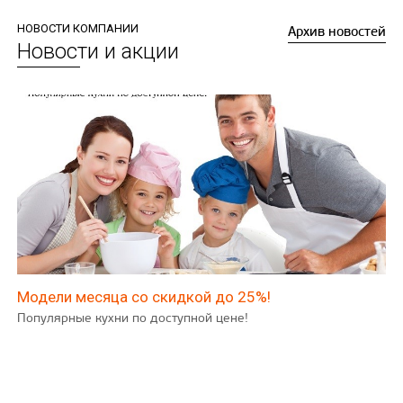
НОВОСТИ КОМПАНИИ
Архив новостей
Новости и акции
Модели месяца со скидкой до 25%!
Популярные кухни по доступной цене!