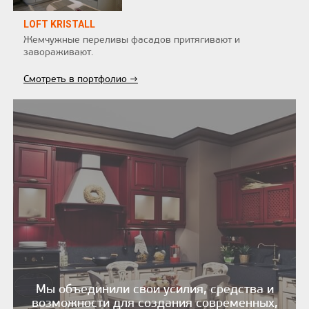
LOFT KRISTALL
Жемчужные переливы фасадов притягивают и
завораживают.
Смотреть в портфолио →
Мы объединили свои усилия, средства и
возможности для создания современных,