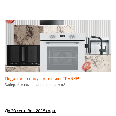
Подарки за покупку техники FRANKE!
Забирайте подарки, пока они есть!
До 30 сентября 2026 года.