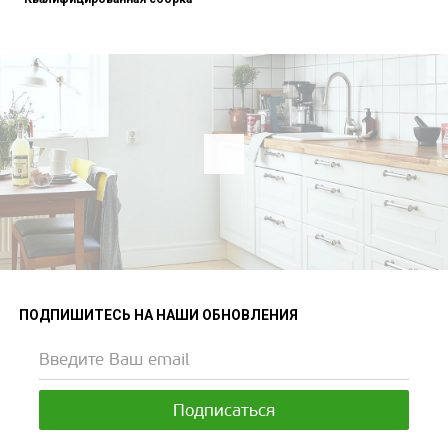
ПОДПИШИТЕСЬ НА НАШИ ОБНОВЛЕНИЯ