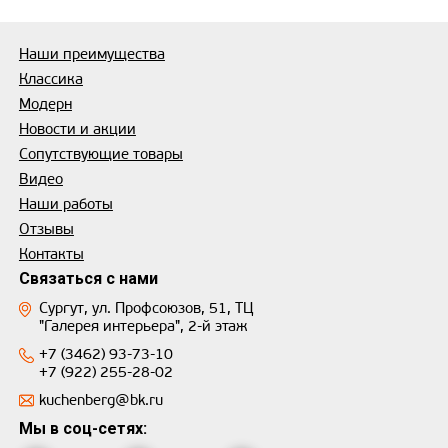
Наши преимущества
Классика
Модерн
Новости и акции
Сопутствующие товары
Видео
Наши работы
Отзывы
Контакты
Связаться с нами
Сургут, ул. Профсоюзов, 51, ТЦ
"Галерея интерьера", 2-й этаж
+7 (3462) 93-73-10
+7 (922) 255-28-02
kuchenberg@bk.ru
Мы в соц-сетях: