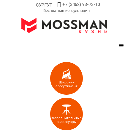
+7 (3462) 93-73-10
СУРГУТ
Бесплатная консультация
Широкий
ассортимент
Дополнительные
аксессуары