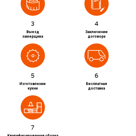
3
4
Выезд
Заключение
замерщика
договора
5
6
Изготовление
Бесплатная
кухни
доставка
7
Квалифицированная сборка