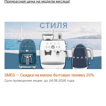
Прекрасная цена на модели месяца!
SMEG — Скидка на малую бытовую технику 20%.
Срок проведения акции: до 24.08.2026 года.