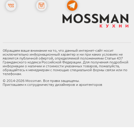
Обращаем ваше внимание на то, что данный интернет-сайт носит
исключительно информационный характер и ни при каких условиях не
является публичной офертой, определяемой положениями Статьи 437
Гражданского кодекса Российской Федерации. Для получения подробной
информации о наличии и стоимости указанных товаров, пожалуйста,
обращайтесь к менеджерам с помощью специальной формы связи или по
телефонам.
© 2014-2026 Mossman. Все права защищены.
Приглашаем к сотрудничеству дизайнеров и архитекторов