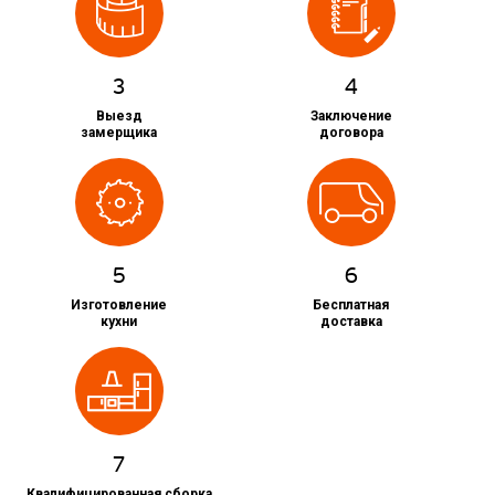
3
4
Выезд
Заключение
замерщика
договора
5
6
Изготовление
Бесплатная
кухни
доставка
7
Квалифицированная сборка