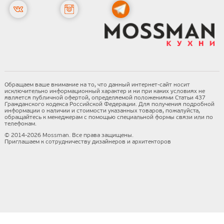
Обращаем ваше внимание на то, что данный интернет-сайт носит
исключительно информационный характер и ни при каких условиях не
является публичной офертой, определяемой положениями Статьи 437
Гражданского кодекса Российской Федерации. Для получения подробной
информации о наличии и стоимости указанных товаров, пожалуйста,
обращайтесь к менеджерам с помощью специальной формы связи или по
телефонам.
© 2014-2026 Mossman. Все права защищены.
Приглашаем к сотрудничеству дизайнеров и архитекторов