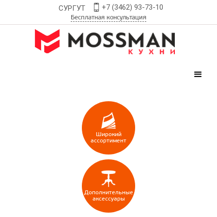
+7 (3462) 93-73-10
СУРГУТ
Бесплатная консультация
Широкий
ассортимент
Дополнительные
аксессуары