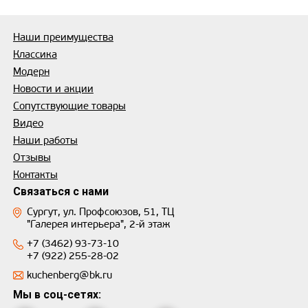
Наши преимущества
Классика
Модерн
Новости и акции
Сопутствующие товары
Видео
Наши работы
Отзывы
Контакты
Связаться с нами
Сургут, ул. Профсоюзов, 51, ТЦ
"Галерея интерьера", 2-й этаж
+7 (3462) 93-73-10
+7 (922) 255-28-02
kuchenberg@bk.ru
Мы в соц-сетях: