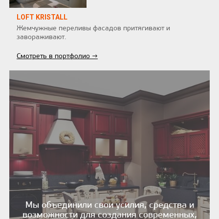
LOFT KRISTALL
Жемчужные переливы фасадов притягивают и
завораживают.
Смотреть в портфолио →
Мы объединили свои усилия, средства и
возможности для создания современных,