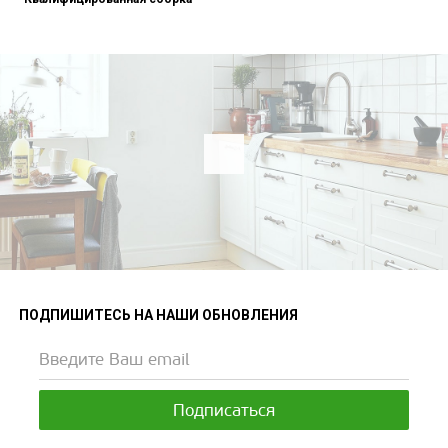
ПОДПИШИТЕСЬ НА НАШИ ОБНОВЛЕНИЯ