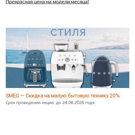
Прекрасная цена на модели месяца!
SMEG — Скидка на малую бытовую технику 20%.
Срок проведения акции: до 24.08.2026 года.