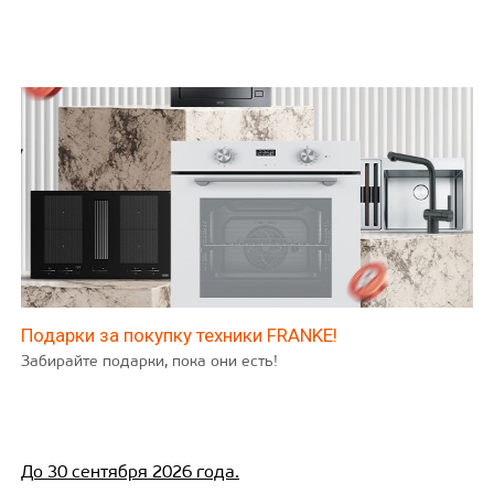
Подарки за покупку техники FRANKE!
Забирайте подарки, пока они есть!
До 30 сентября 2026 года.