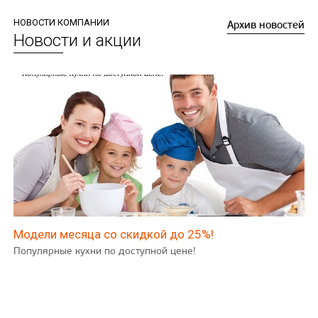
НОВОСТИ КОМПАНИИ
Архив новостей
Новости и акции
Модели месяца со скидкой до 25%!
Популярные кухни по доступной цене!