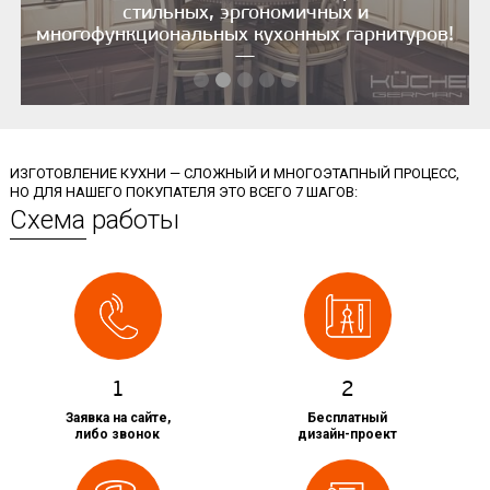
стильных, эргономичных и
многофункциональных кухонных гарнитуров!
—
ИЗГОТОВЛЕНИЕ КУХНИ — СЛОЖНЫЙ И МНОГОЭТАПНЫЙ ПРОЦЕСС,
НО ДЛЯ НАШЕГО ПОКУПАТЕЛЯ ЭТО ВСЕГО 7 ШАГОВ:
Схема работы
1
2
Заявка на сайте,
Бесплатный
либо звонок
дизайн-проект