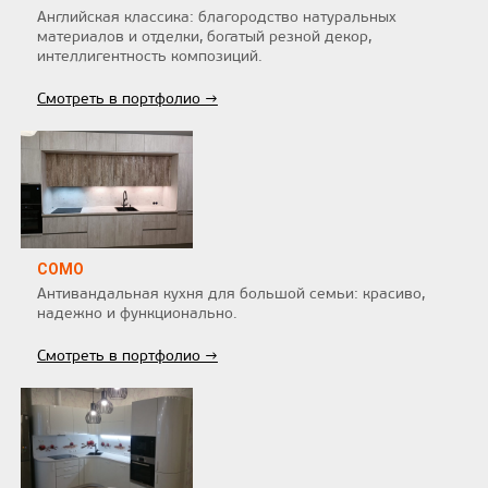
Английская классика: благородство натуральных
материалов и отделки, богатый резной декор,
интеллигентность композиций.
Смотреть в портфолио →
COMO
Антивандальная кухня для большой семьи: красиво,
надежно и функционально.
Смотреть в портфолио →