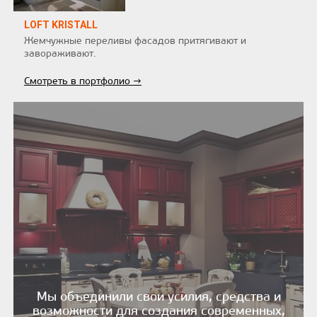
LOFT KRISTALL
Жемчужные переливы фасадов притягивают и
завораживают.
Смотреть в портфолио →
Мы объединили свои усилия, средства и
возможности для создания современных,