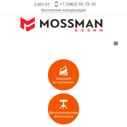
+7 (3462) 93-73-10
СУРГУТ
Бесплатная консультация
Широкий
ассортимент
Дополнительные
аксессуары