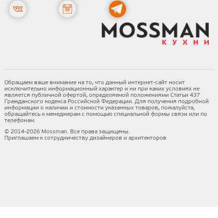
Обращаем ваше внимание на то, что данный интернет-сайт носит
исключительно информационный характер и ни при каких условиях не
является публичной офертой, определяемой положениями Статьи 437
Гражданского кодекса Российской Федерации. Для получения подробной
информации о наличии и стоимости указанных товаров, пожалуйста,
обращайтесь к менеджерам с помощью специальной формы связи или по
телефонам.
© 2014-2026 Mossman. Все права защищены.
Приглашаем к сотрудничеству дизайнеров и архитекторов