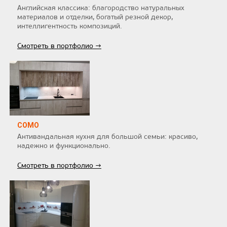
Английская классика: благородство натуральных
материалов и отделки, богатый резной декор,
интеллигентность композиций.
Смотреть в портфолио →
COMO
Антивандальная кухня для большой семьи: красиво,
надежно и функционально.
Смотреть в портфолио →