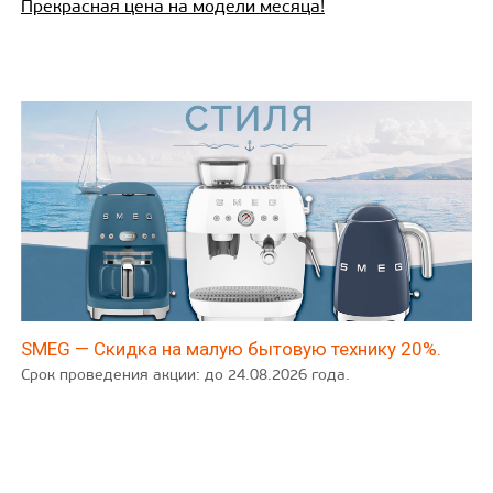
Прекрасная цена на модели месяца!
SMEG — Скидка на малую бытовую технику 20%.
Срок проведения акции: до 24.08.2026 года.