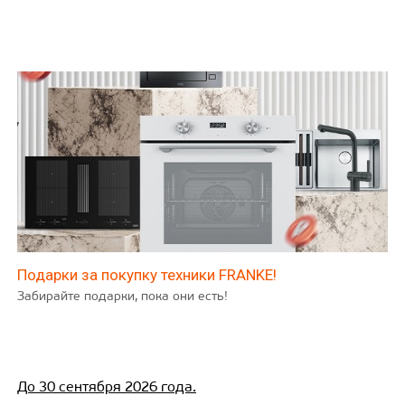
Подарки за покупку техники FRANKE!
Забирайте подарки, пока они есть!
До 30 сентября 2026 года.