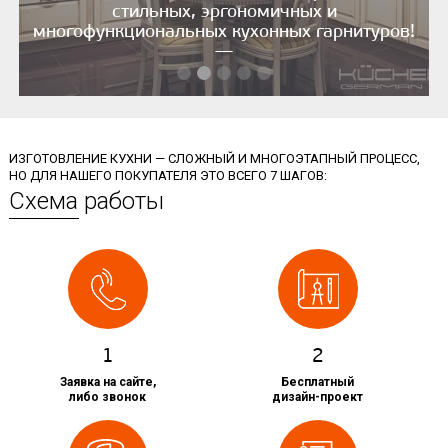
стильных, эргономичных и
многофункциональных кухонных гарнитуров!
—
ИЗГОТОВЛЕНИЕ КУХНИ — СЛОЖНЫЙ И МНОГОЭТАПНЫЙ ПРОЦЕСС,
НО ДЛЯ НАШЕГО ПОКУПАТЕЛЯ ЭТО ВСЕГО 7 ШАГОВ:
Схема работы
1
2
Заявка на сайте,
Бесплатный
либо звонок
дизайн-проект