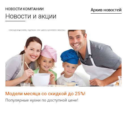
НОВОСТИ КОМПАНИИ
Архив новостей
Новости и акции
Модели месяца со скидкой до 25%!
Популярные кухни по доступной цене!