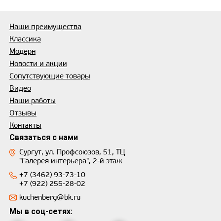
Наши преимущества
Классика
Модерн
Новости и акции
Сопутствующие товары
Видео
Наши работы
Отзывы
Контакты
Связаться с нами
Сургут, ул. Профсоюзов, 51, ТЦ
"Галерея интерьера", 2-й этаж
+7 (3462) 93-73-10
+7 (922) 255-28-02
kuchenberg@bk.ru
Мы в соц-сетях: