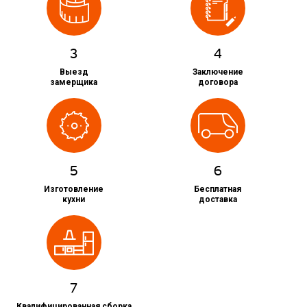
3
4
Выезд
Заключение
замерщика
договора
5
6
Изготовление
Бесплатная
кухни
доставка
7
Квалифицированная сборка