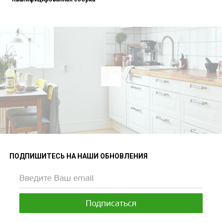
ПОДПИШИТЕСЬ НА НАШИ ОБНОВЛЕНИЯ