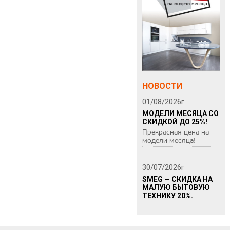
НОВОСТИ
01/08/2026
г
МОДЕЛИ МЕСЯЦА СО
СКИДКОЙ ДО 25%!
Прекрасная цена на
модели месяца!
30/07/2026
г
SMEG — СКИДКА НА
МАЛУЮ БЫТОВУЮ
ТЕХНИКУ 20%.