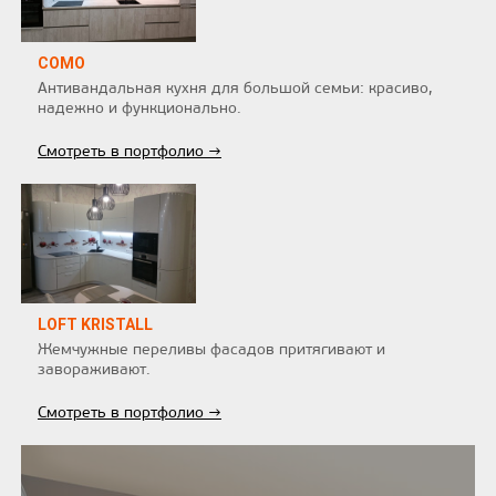
COMO
Антивандальная кухня для большой семьи: красиво,
надежно и функционально.
Смотреть в портфолио →
LOFT KRISTALL
Жемчужные переливы фасадов притягивают и
завораживают.
Смотреть в портфолио →