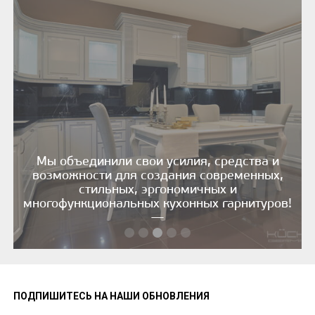
Мы объединили свои усилия, средства и
возможности для создания современных,
стильных, эргономичных и
многофункциональных кухонных гарнитуров!
—
ПОДПИШИТЕСЬ НА НАШИ ОБНОВЛЕНИЯ