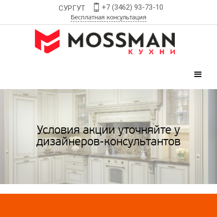
+7 (3462) 93-73-10
СУРГУТ
Бесплатная консультация
Условия акции уточняйте у
дизайнеров-консультантов