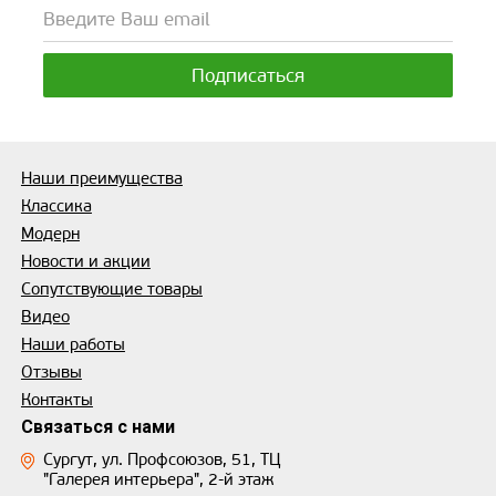
Наши преимущества
Классика
Модерн
Новости и акции
Сопутствующие товары
Видео
Наши работы
Отзывы
Контакты
Связаться с нами
Сургут, ул. Профсоюзов, 51, ТЦ
"Галерея интерьера", 2-й этаж