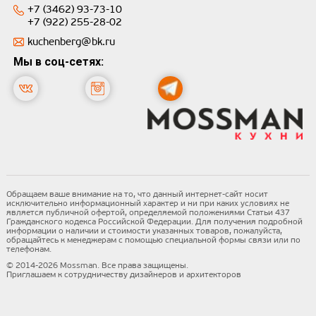
+7 (3462) 93-73-10
+7 (922) 255-28-02
kuchenberg@bk.ru
Мы в соц-сетях:
Обращаем ваше внимание на то, что данный интернет-сайт носит
исключительно информационный характер и ни при каких условиях не
является публичной офертой, определяемой положениями Статьи 437
Гражданского кодекса Российской Федерации. Для получения подробной
информации о наличии и стоимости указанных товаров, пожалуйста,
обращайтесь к менеджерам с помощью специальной формы связи или по
телефонам.
© 2014-2026 Mossman. Все права защищены.
Приглашаем к сотрудничеству дизайнеров и архитекторов