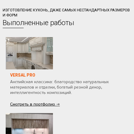
ИЗГОТОВЛЕНИЕ КУХОНЬ, ДАЖЕ САМЫХ НЕСТАНДАРТНЫХ РАЗМЕРОВ
И ФОРМ
Выполненные работы
VERSAL PRO
Английская классика: благородство натуральных
материалов и отделки, богатый резной декор,
интеллигентность композиций.
Смотреть в портфолио →