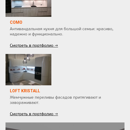
COMO
Антивандальная кухня для большой семьи: красиво,
надежно и функционально.
Смотреть в портфолио →
LOFT KRISTALL
Жемчужные переливы фасадов притягивают и
завораживают.
Смотреть в портфолио →