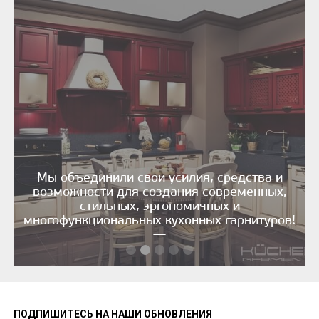
Мы объединили свои усилия, средства и
возможности для создания современных,
стильных, эргономичных и
многофункциональных кухонных гарнитуров!
—
ПОДПИШИТЕСЬ НА НАШИ ОБНОВЛЕНИЯ