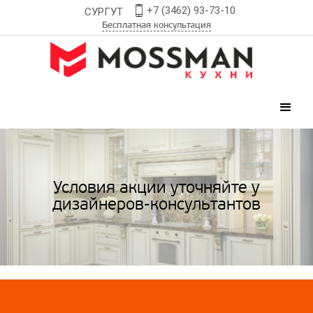
+7 (3462) 93-73-10
СУРГУТ
Бесплатная консультация
Условия акции уточняйте у
дизайнеров-консультантов