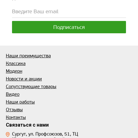
Наши преимущества
Классика
Модерн
Новости и акции
Сопутствующие товары
Видео
Наши работы
Отзывы
Контакты
Связаться с нами
Сургут, ул. Профсоюзов, 51, ТЦ