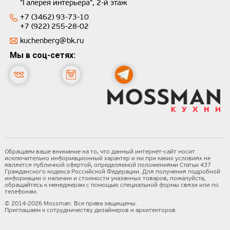
"Галерея интерьера", 2-й этаж
+7 (3462) 93-73-10
+7 (922) 255-28-02
kuchenberg@bk.ru
Мы в соц-сетях:
Обращаем ваше внимание на то, что данный интернет-сайт носит
исключительно информационный характер и ни при каких условиях не
является публичной офертой, определяемой положениями Статьи 437
Гражданского кодекса Российской Федерации. Для получения подробной
информации о наличии и стоимости указанных товаров, пожалуйста,
обращайтесь к менеджерам с помощью специальной формы связи или по
телефонам.
© 2014-2026 Mossman. Все права защищены.
Приглашаем к сотрудничеству дизайнеров и архитекторов