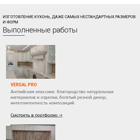
ИЗГОТОВЛЕНИЕ КУХОНЬ, ДАЖЕ САМЫХ НЕСТАНДАРТНЫХ РАЗМЕРОВ
И ФОРМ
Выполненные работы
VERSAL PRO
Английская классика: благородство натуральных
материалов и отделки, богатый резной декор,
интеллигентность композиций.
Смотреть в портфолио →