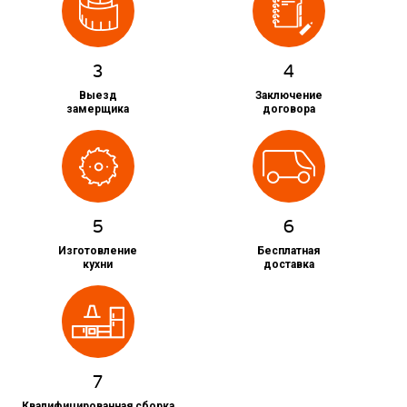
3
4
Выезд
Заключение
замерщика
договора
5
6
Изготовление
Бесплатная
кухни
доставка
7
Квалифицированная сборка