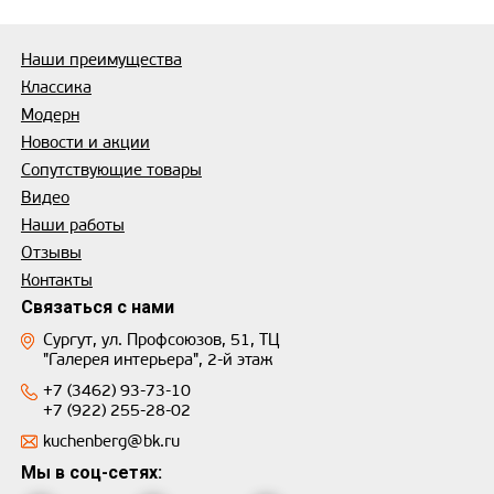
Наши преимущества
Классика
Модерн
Новости и акции
Сопутствующие товары
Видео
Наши работы
Отзывы
Контакты
Связаться с нами
Сургут, ул. Профсоюзов, 51, ТЦ
"Галерея интерьера", 2-й этаж
+7 (3462) 93-73-10
+7 (922) 255-28-02
kuchenberg@bk.ru
Мы в соц-сетях: