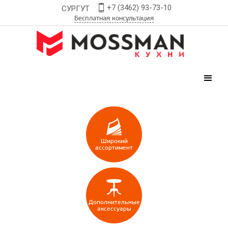
+7 (3462) 93-73-10
СУРГУТ
Бесплатная консультация
Широкий
ассортимент
Дополнительные
аксессуары