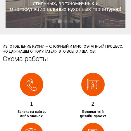
стильных, эргономичных и
многофункциональных кухонных гарнитуров!
—
ИЗГОТОВЛЕНИЕ КУХНИ — СЛОЖНЫЙ И МНОГОЭТАПНЫЙ ПРОЦЕСС,
НО ДЛЯ НАШЕГО ПОКУПАТЕЛЯ ЭТО ВСЕГО 7 ШАГОВ:
Схема работы
1
2
Заявка на сайте,
Бесплатный
либо звонок
дизайн-проект