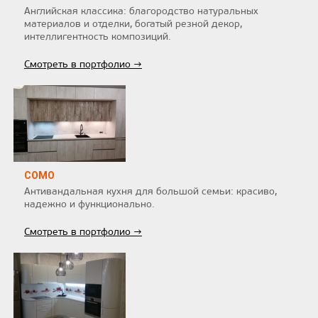
Английская классика: благородство натуральных
материалов и отделки, богатый резной декор,
интеллигентность композиций.
Смотреть в портфолио →
COMO
Антивандальная кухня для большой семьи: красиво,
надежно и функционально.
Смотреть в портфолио →