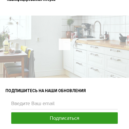
ПОДПИШИТЕСЬ НА НАШИ ОБНОВЛЕНИЯ