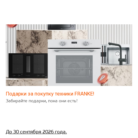
Подарки за покупку техники FRANKE!
Забирайте подарки, пока они есть!
До 30 сентября 2026 года.