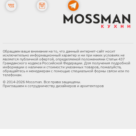
Обращаем ваше внимание на то, что данный интернет-сайт носит
исключительно информационный характер и ни при каких условиях не
является публичной офертой, определяемой положениями Статьи 437
Гражданского кодекса Российской Федерации. Для получения подробной
информации о наличии и стоимости указанных товаров, пожалуйста,
обращайтесь к менеджерам с помощью специальной формы связи или по
телефонам.
© 2014-2026 Mossman. Все права защищены.
Приглашаем к сотрудничеству дизайнеров и архитекторов