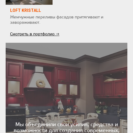
LOFT KRISTALL
Жемчужные переливы фасадов притягивают и
завораживают.
Смотреть в портфолио →
Мы объединили свои усилия, средства и
возможности для создания современных,