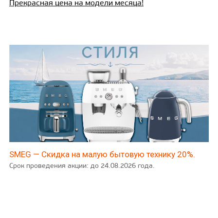
Прекрасная цена на модели месяца!
SMEG — Скидка на малую бытовую технику 20%.
Срок проведения акции: до 24.08.2026 года.