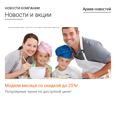
НОВОСТИ КОМПАНИИ
Архив новостей
Новости и акции
Модели месяца со скидкой до 25%!
Популярные кухни по доступной цене!